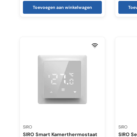
Toevoegen aan winkelwagen
Toe
SIRO
SIRO
SIRO Smart Kamerthermostaat
SIRO S