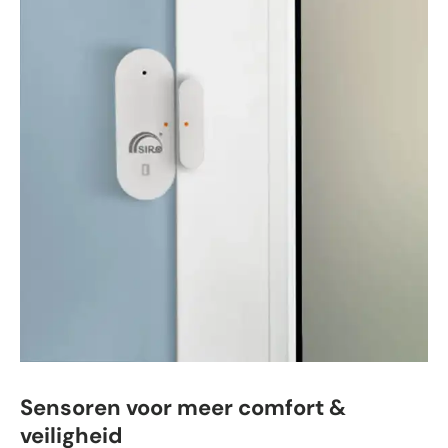
Sensoren voor meer comfort &
veiligheid