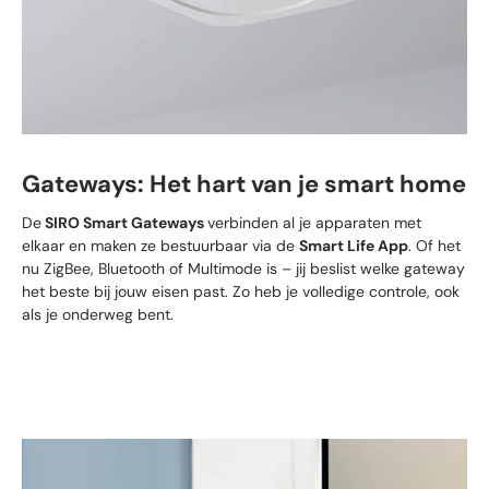
Gateways: Het hart van je smart home
De
SIRO Smart Gateways
verbinden al je apparaten met
elkaar en maken ze bestuurbaar via de
Smart Life App
. Of het
nu ZigBee, Bluetooth of Multimode is – jij beslist welke gateway
het beste bij jouw eisen past. Zo heb je volledige controle, ook
als je onderweg bent.