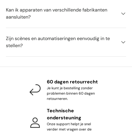
Kan ik apparaten van verschillende fabrikanten
aansluiten?
Zijn scènes en automatiseringen eenvoudig in te
stellen?
60 dagen retourrecht
Je kunt je bestelling zonder
problemen binnen 60 dagen
retourneren.
Technische
ondersteuning
Onze support helpt je snel
verder met vragen over de