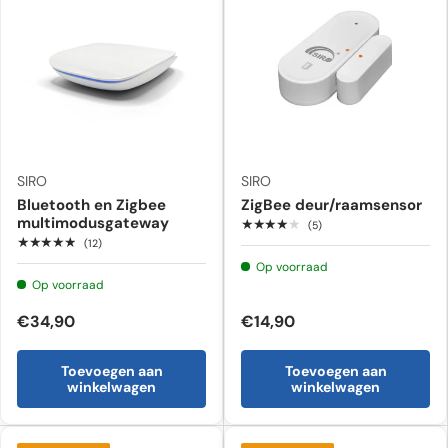
SIRO
SIRO
Bluetooth en Zigbee
ZigBee deur/raamsensor
multimodusgateway
★★★★★
(5)
★★★★★
(12)
Op voorraad
Op voorraad
€34,90
€14,90
Toevoegen aan
Toevoegen aan
winkelwagen
winkelwagen