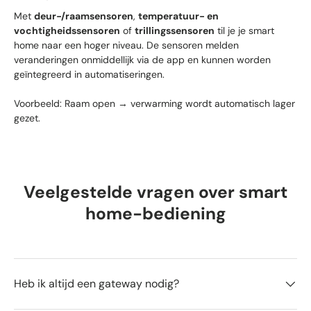
Met
deur-/raamsensoren
,
temperatuur- en
vochtigheidssensoren
of
trillingssensoren
til je je smart
home naar een hoger niveau. De sensoren melden
veranderingen onmiddellijk via de app en kunnen worden
geïntegreerd in automatiseringen.
Voorbeeld: Raam open → verwarming wordt automatisch lager
gezet.
Veelgestelde vragen over smart
home-bediening
Heb ik altijd een gateway nodig?