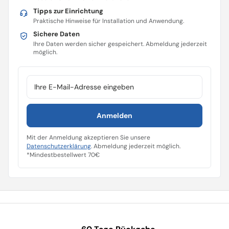
Tipps zur Einrichtung
Praktische Hinweise für Installation und Anwendung.
Sichere Daten
Ihre Daten werden sicher gespeichert. Abmeldung jederzeit
möglich.
E-Mail-Adresse
Anmelden
Mit der Anmeldung akzeptieren Sie unsere
Datenschutzerklärung
. Abmeldung jederzeit möglich.
*Mindestbestellwert 70€