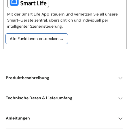
Mit der Smart Life App steuern und vernetzen Sie all unsere
Smart-Geräte zentral, übersichtlich und individuell per
intelligenter Szenensteuerung.
Alle Funktionen entdecken →
Produktbeschreibung
Technische Daten & Lieferumfang
Anleitungen