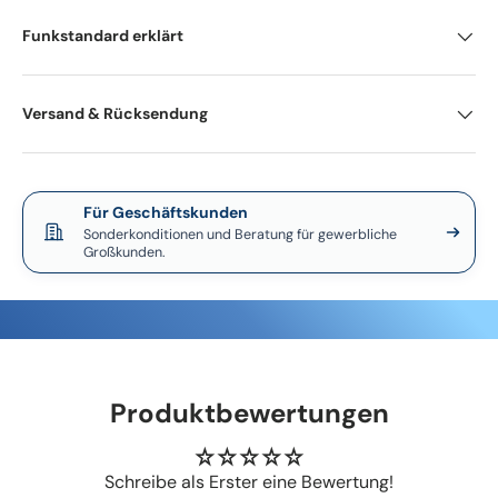
Funkstandard erklärt
Versand & Rücksendung
Für Geschäftskunden
Sonderkonditionen und Beratung für gewerbliche
Großkunden.
Produktbewertungen
Schreibe als Erster eine Bewertung!