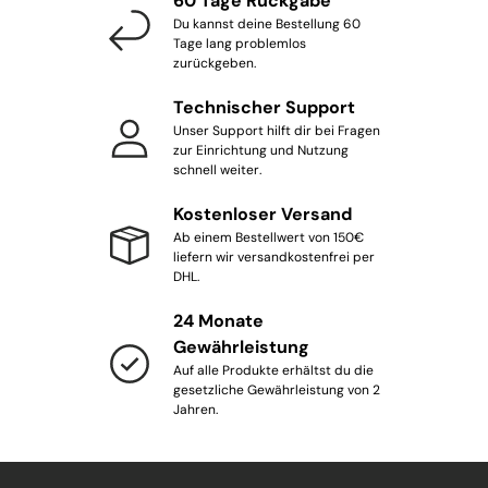
60 Tage Rückgabe
Du kannst deine Bestellung 60
Tage lang problemlos
zurückgeben.
Technischer Support
Unser Support hilft dir bei Fragen
zur Einrichtung und Nutzung
schnell weiter.
Kostenloser Versand
Ab einem Bestellwert von 150€
liefern wir versandkostenfrei per
DHL.
24 Monate
Gewährleistung
Auf alle Produkte erhältst du die
gesetzliche Gewährleistung von 2
Jahren.