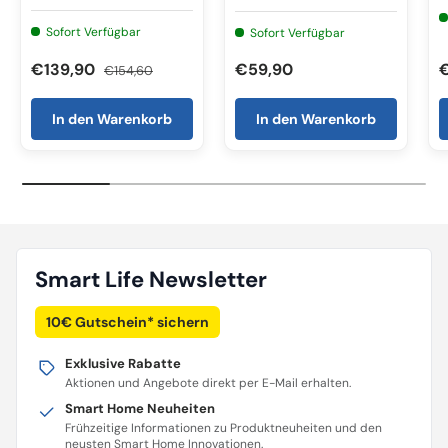
Sofort Verfügbar
Sofort Verfügbar
€139,90
€59,90
€154,60
In den Warenkorb
In den Warenkorb
Smart Life Newsletter
10€ Gutschein* sichern
Exklusive Rabatte
Aktionen und Angebote direkt per E-Mail erhalten.
Smart Home Neuheiten
Frühzeitige Informationen zu Produktneuheiten und den
neusten Smart Home Innovationen.