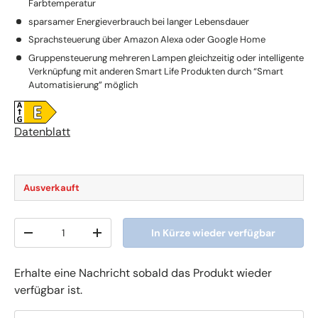
Farbtemperatur
sparsamer Energieverbrauch bei langer Lebensdauer
Sprachsteuerung über Amazon Alexa oder Google Home
Gruppensteuerung mehreren Lampen gleichzeitig oder intelligente
Verknüpfung mit anderen Smart Life Produkten durch “Smart
Automatisierung” möglich
Datenblatt
Ausverkauft
Anzahl
In Kürze wieder verfügbar
-
+
Erhalte eine Nachricht sobald das Produkt wieder
verfügbar ist.
E-Mail