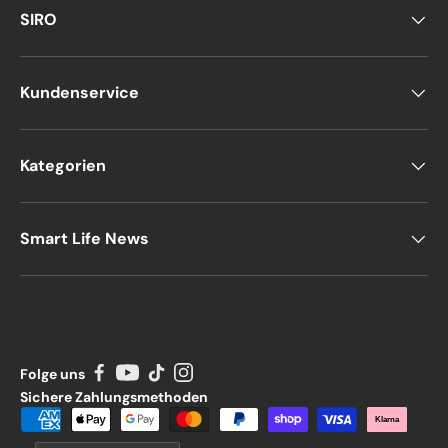
SIRO
Kundenservice
Kategorien
Smart Life News
Folge uns
Sichere Zahlungsmethoden
Zahlungsmethoden
Klarna