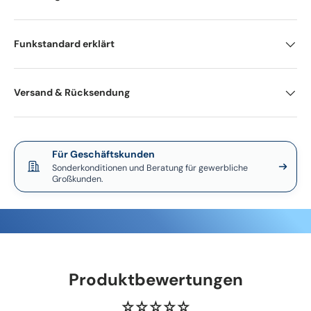
Funkstandard erklärt
Versand & Rücksendung
Für Geschäftskunden
Sonderkonditionen und Beratung für gewerbliche
Großkunden.
Produktbewertungen