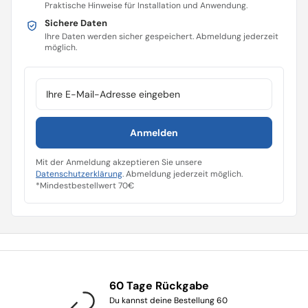
Praktische Hinweise für Installation und Anwendung.
Sichere Daten
Ihre Daten werden sicher gespeichert. Abmeldung jederzeit
möglich.
E-Mail-Adresse
Anmelden
Mit der Anmeldung akzeptieren Sie unsere
Datenschutzerklärung
. Abmeldung jederzeit möglich.
*Mindestbestellwert 70€
60 Tage Rückgabe
Du kannst deine Bestellung 60