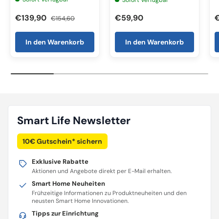
€139,90
€59,90
€154,60
In den Warenkorb
In den Warenkorb
Smart Life Newsletter
10€ Gutschein* sichern
Exklusive Rabatte
Aktionen und Angebote direkt per E-Mail erhalten.
Smart Home Neuheiten
Frühzeitige Informationen zu Produktneuheiten und den
neusten Smart Home Innovationen.
Tipps zur Einrichtung