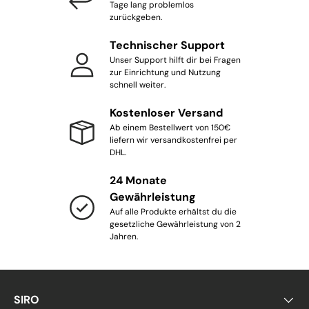
Tage lang problemlos
zurückgeben.
Technischer Support
Unser Support hilft dir bei Fragen
zur Einrichtung und Nutzung
schnell weiter.
Kostenloser Versand
Ab einem Bestellwert von 150€
liefern wir versandkostenfrei per
DHL.
24 Monate
Gewährleistung
Auf alle Produkte erhältst du die
gesetzliche Gewährleistung von 2
Jahren.
SIRO