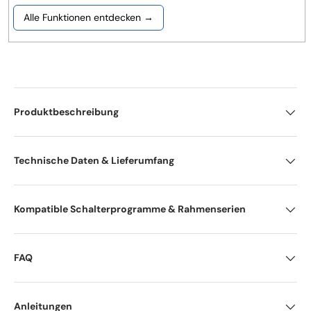
Alle Funktionen entdecken →
Produktbeschreibung
Technische Daten & Lieferumfang
Kompatible Schalterprogramme & Rahmenserien
FAQ
Anleitungen