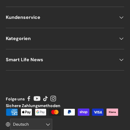
Kundenservice
Kategorien
Smart Life News
Folge uns
Sichere Zahlungsmethoden
Zahlungsmethoden
Klarna
Sprache
Deutsch