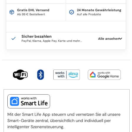
Gratis DHL Versand
24 Monate Gewährleistung
Ab 99 € Bestellwert
Auf alle Produkte
Sicher bezahlen
Alle ansehen
PayPal, Klarna, Apple Pay, Karte und mehr...
Mit der Smart Life App steuern und vernetzen Sie all unsere
Smart-Geräte zentral, übersichtlich und individuell per
intelligenter Szenensteuerung.