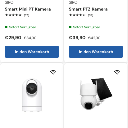
SIRO
SIRO
Smart Mini PT Kamera
Smart PTZ Kamera
★★★★★
★★★★★
(17)
(18)
Sofort Verfügbar
Sofort Verfügbar
€29,90
€39,90
€34,90
€42,90
In den Warenkorb
In den Warenkorb