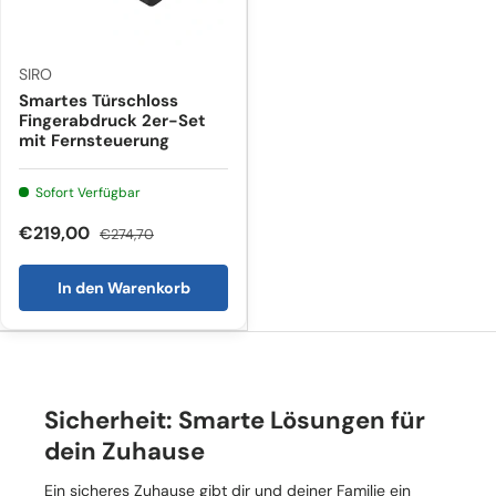
SIRO
Smartes Türschloss
Fingerabdruck 2er-Set
mit Fernsteuerung
Sofort Verfügbar
€219,00
€274,70
In den Warenkorb
Sicherheit: Smarte Lösungen für
dein Zuhause
Ein sicheres Zuhause gibt dir und deiner Familie ein