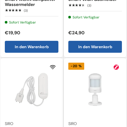
Wassermelder
★★★★★
(3)
★★★★★
(3)
Sofort Verfügbar
Sofort Verfügbar
€19,90
€24,90
In den Warenkorb
In den Warenkorb
-20 %
SIRO
SIRO