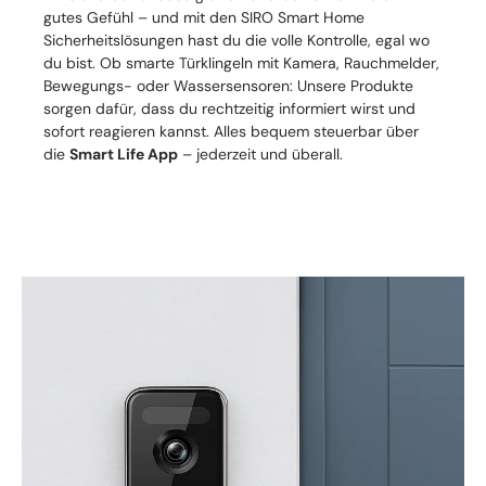
gutes Gefühl – und mit den SIRO Smart Home
Sicherheitslösungen hast du die volle Kontrolle, egal wo
du bist. Ob smarte Türklingeln mit Kamera, Rauchmelder,
Bewegungs- oder Wassersensoren: Unsere Produkte
sorgen dafür, dass du rechtzeitig informiert wirst und
sofort reagieren kannst. Alles bequem steuerbar über
die
Smart Life App
– jederzeit und überall.