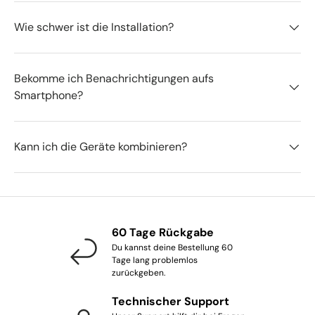
Wie schwer ist die Installation?
Bekomme ich Benachrichtigungen aufs
Smartphone?
Kann ich die Geräte kombinieren?
60 Tage Rückgabe
Du kannst deine Bestellung 60
Tage lang problemlos
zurückgeben.
Technischer Support