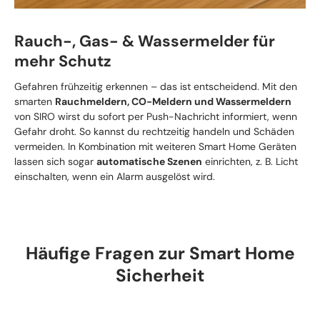
Rauch-, Gas- & Wassermelder für
mehr Schutz
Gefahren frühzeitig erkennen – das ist entscheidend. Mit den
smarten
Rauchmeldern, CO-Meldern und Wassermeldern
von SIRO wirst du sofort per Push-Nachricht informiert, wenn
Gefahr droht. So kannst du rechtzeitig handeln und Schäden
vermeiden. In Kombination mit weiteren Smart Home Geräten
lassen sich sogar
automatische Szenen
einrichten, z. B. Licht
einschalten, wenn ein Alarm ausgelöst wird.
Häufige Fragen zur Smart Home
Sicherheit