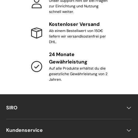
Unser Support hilft dir bei Fragen
zur Einrichtung und Nutzung
schnell weiter.
Kostenloser Versand
Ab einem Bestellwert von 150€
liefern wir versandkostenfrei per
DHL.
24 Monate
Gewährleistung
Auf alle Produkte erhältst du die
gesetzliche Gewährleistung von 2
Jahren.
SIRO
Kundenservice