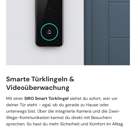
Smarte Türklingeln &
Videoüberwachung
Mit einer
SIRO Smart Türklingel
siehst du sofort, wer vor
deiner Tür steht – egal, ob du gerade zu Hause oder
unterwegs bist. Über die integrierte Kamera und die Zwei-
Wege-Kommunikation kannst du direkt mit Besuchern
sprechen. So hast du mehr Sicherheit und Komfort im Alltag.