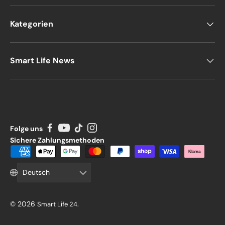
Kategorien
Smart Life News
Folge uns
Sichere Zahlungsmethoden
Zahlungsmethoden
Klarna
Sprache
Deutsch
© 2026
.
Smart Life 24