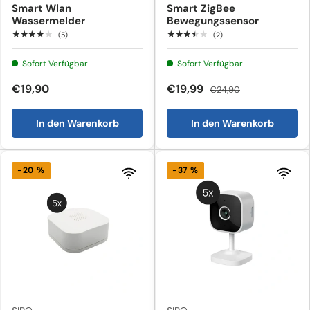
Smart Wlan
Smart ZigBee
Wassermelder
Bewegungssensor
★★★★★
★★★★★
(5)
(2)
Sofort Verfügbar
Sofort Verfügbar
€19,90
€19,99
€24,90
In den Warenkorb
In den Warenkorb
-20 %
-37 %