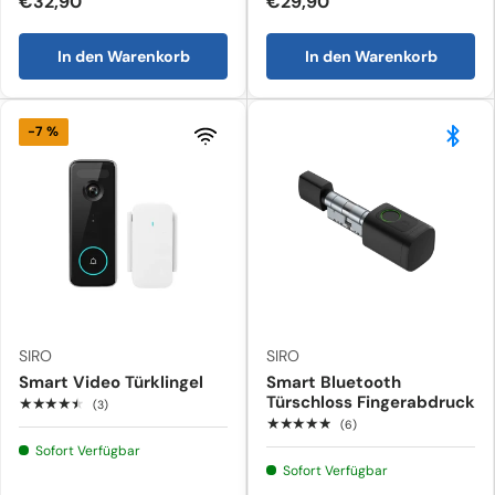
€32,90
€29,90
In den Warenkorb
In den Warenkorb
-7 %
SIRO
SIRO
Smart Video Türklingel
Smart Bluetooth
Türschloss Fingerabdruck
★★★★★
(3)
★★★★★
(6)
Sofort Verfügbar
Sofort Verfügbar