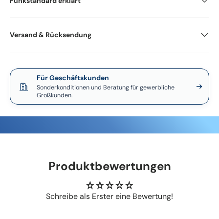
Funkstandard erklärt
Versand & Rücksendung
Für Geschäftskunden
Sonderkonditionen und Beratung für gewerbliche
Großkunden.
Produktbewertungen
Schreibe als Erster eine Bewertung!