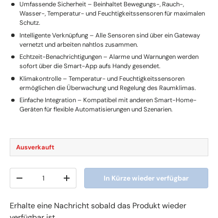
Umfassende Sicherheit – Beinhaltet Bewegungs-, Rauch-,
Wasser-, Temperatur- und Feuchtigkeitssensoren für maximalen
Schutz.
Intelligente Verknüpfung – Alle Sensoren sind über ein Gateway
vernetzt und arbeiten nahtlos zusammen.
Echtzeit-Benachrichtigungen – Alarme und Warnungen werden
sofort über die Smart-App aufs Handy gesendet.
Klimakontrolle – Temperatur- und Feuchtigkeitssensoren
ermöglichen die Überwachung und Regelung des Raumklimas.
Einfache Integration – Kompatibel mit anderen Smart-Home-
Geräten für flexible Automatisierungen und Szenarien.
Ausverkauft
Anzahl
In Kürze wieder verfügbar
-
+
Erhalte eine Nachricht sobald das Produkt wieder
verfügbar ist.