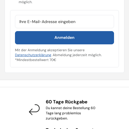
möglich.
E-Mail-Adresse
Anmelden
Mit der Anmeldung akzeptieren Sie unsere
Datenschutzerklärung
. Abmeldung jederzeit möglich.
*Mindestbestellwert 70€
60 Tage Rückgabe
Du kannst deine Bestellung 60
Tage lang problemlos
zurückgeben.