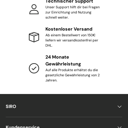
Technischer Support
Unser Support hilft dir bei Fragen
zur Einrichtung und Nutzung
schnell weiter.
Kostenloser Versand
Ab einem Bestellwert von 150€
liefern wir versandkostenfrei per
DHL.
24 Monate
Gewährleistung
Auf alle Produkte erhältst du die
gesetzliche Gewährleistung von 2
Jahren.
SIRO
Kundenservice