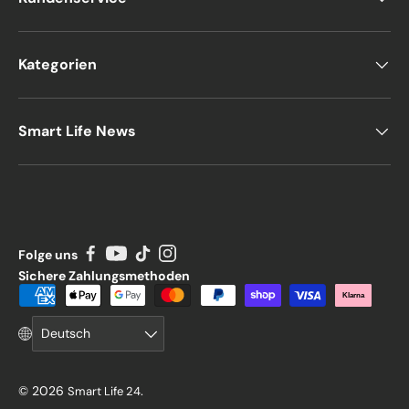
Kategorien
Smart Life News
Folge uns
Sichere Zahlungsmethoden
Zahlungsmethoden
Klarna
Sprache
Deutsch
© 2026
.
Smart Life 24