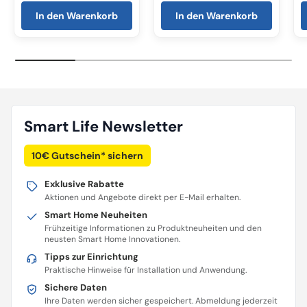
In den Warenkorb
In den Warenkorb
Smart Life Newsletter
10€ Gutschein* sichern
Exklusive Rabatte
Aktionen und Angebote direkt per E-Mail erhalten.
Smart Home Neuheiten
Frühzeitige Informationen zu Produktneuheiten und den
neusten Smart Home Innovationen.
Tipps zur Einrichtung
Praktische Hinweise für Installation und Anwendung.
Sichere Daten
Ihre Daten werden sicher gespeichert. Abmeldung jederzeit