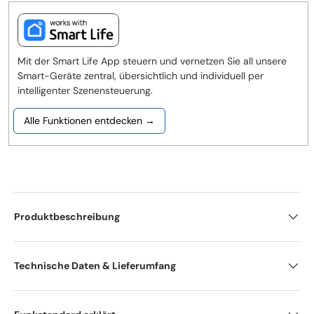
Mit der Smart Life App steuern und vernetzen Sie all unsere
Smart-Geräte zentral, übersichtlich und individuell per
intelligenter Szenensteuerung.
Alle Funktionen entdecken →
Produktbeschreibung
Technische Daten & Lieferumfang