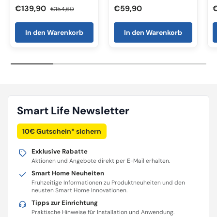
€139,90
€59,90
€154,60
In den Warenkorb
In den Warenkorb
Smart Life Newsletter
10€ Gutschein* sichern
Exklusive Rabatte
Aktionen und Angebote direkt per E-Mail erhalten.
Smart Home Neuheiten
Frühzeitige Informationen zu Produktneuheiten und den
neusten Smart Home Innovationen.
Tipps zur Einrichtung
Praktische Hinweise für Installation und Anwendung.