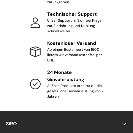
zurückgeben.
Technischer Support
Unser Support hilft dir bei Fragen
zur Einrichtung und Nutzung
schnell weiter.
Kostenloser Versand
Ab einem Bestellwert von 150€
liefern wir versandkostenfrei per
DHL.
24 Monate
Gewährleistung
Auf alle Produkte erhältst du die
gesetzliche Gewährleistung von 2
Jahren.
SIRO