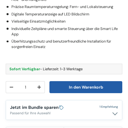
Präzise Raumtemperaturregelung: Fern- und Lokalsteuerung
Digitale Temperaturanzeige auf LED Bildschirm
Vielseitige Einsatzmöglichkeiten
Individuelle Zeitpläne und smarte Steuerung über die Smart Life
App
Überhitzungsschutz und benutzerfreundliche Installation für
sorgenfreien Einsatz
Sofort Verfügbar
- Lieferzeit: 1-3 Werktage
Anzahl
In den Warenkorb
-
+
Jetzt im Bundle sparen
1 Empfehlung
Passend für Ihre Auswahl