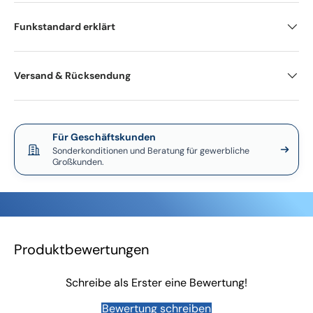
Funkstandard erklärt
Versand & Rücksendung
Für Geschäftskunden
Sonderkonditionen und Beratung für gewerbliche
Großkunden.
Produktbewertungen
Schreibe als Erster eine Bewertung!
Bewertung schreiben