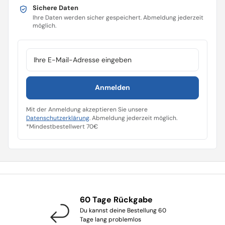
Sichere Daten
Ihre Daten werden sicher gespeichert. Abmeldung jederzeit
möglich.
E-Mail-Adresse
Anmelden
Mit der Anmeldung akzeptieren Sie unsere
Datenschutzerklärung
. Abmeldung jederzeit möglich.
*Mindestbestellwert 70€
60 Tage Rückgabe
Du kannst deine Bestellung 60
Tage lang problemlos