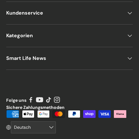
Kundenservice
Kategorien
Smart Life News
Folge uns
Sichere Zahlungsmethoden
Zahlungsmethoden
Klarna
Sprache
Deutsch