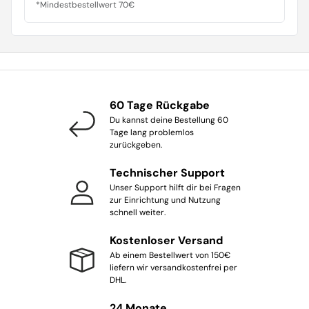
*Mindestbestellwert 70€
60 Tage Rückgabe
Du kannst deine Bestellung 60
Tage lang problemlos
zurückgeben.
Technischer Support
Unser Support hilft dir bei Fragen
zur Einrichtung und Nutzung
schnell weiter.
Kostenloser Versand
Ab einem Bestellwert von 150€
liefern wir versandkostenfrei per
DHL.
24 Monate