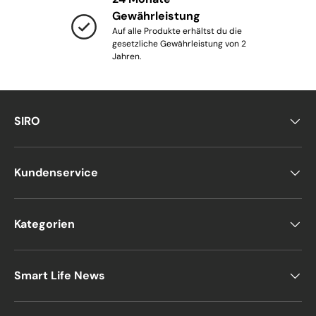
Gewährleistung
Auf alle Produkte erhältst du die
gesetzliche Gewährleistung von 2
Jahren.
SIRO
Kundenservice
Kategorien
Smart Life News