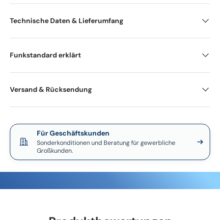
Technische Daten & Lieferumfang
Funkstandard erklärt
Versand & Rücksendung
Für Geschäftskunden
Sonderkonditionen und Beratung für gewerbliche
Großkunden.