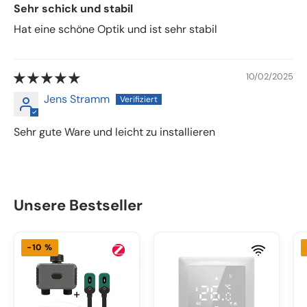
Sehr schick und stabil
Hat eine schöne Optik und ist sehr stabil
10/02/2025
Jens Stramm
Sehr gute Ware und leicht zu installieren
Unsere Bestseller
-10 %