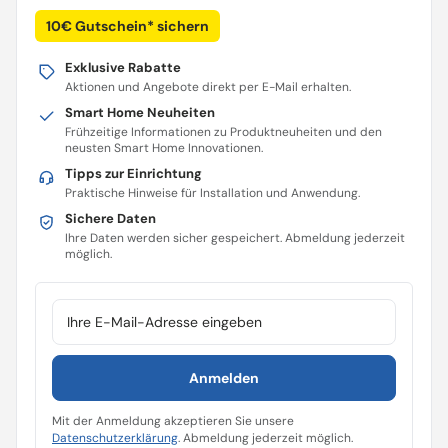
10€ Gutschein* sichern
Exklusive Rabatte
Aktionen und Angebote direkt per E-Mail erhalten.
Smart Home Neuheiten
Frühzeitige Informationen zu Produktneuheiten und den
neusten Smart Home Innovationen.
Tipps zur Einrichtung
Praktische Hinweise für Installation und Anwendung.
Sichere Daten
Ihre Daten werden sicher gespeichert. Abmeldung jederzeit
möglich.
E-Mail-Adresse
Anmelden
Mit der Anmeldung akzeptieren Sie unsere
Datenschutzerklärung
. Abmeldung jederzeit möglich.