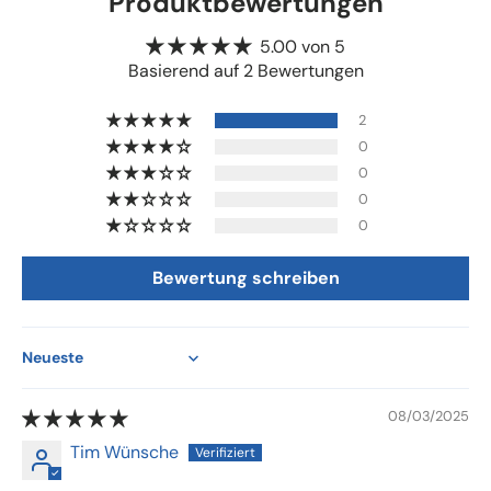
Produktbewertungen
5.00 von 5
Basierend auf 2 Bewertungen
2
0
0
0
0
Bewertung schreiben
Sort by
08/03/2025
Tim Wünsche