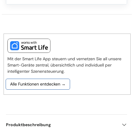
Mit der Smart Life App steuern und vernetzen Sie all unsere
Smart-Geräte zentral, übersichtlich und individuell per
intelligenter Szenensteuerung.
Alle Funktionen entdecken →
Produktbeschreibung