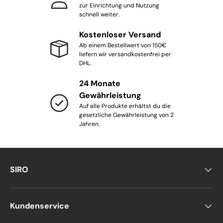
zur Einrichtung und Nutzung
schnell weiter.
Kostenloser Versand
Ab einem Bestellwert von 150€
liefern wir versandkostenfrei per
DHL.
24 Monate
Gewährleistung
Auf alle Produkte erhältst du die
gesetzliche Gewährleistung von 2
Jahren.
SIRO
Kundenservice