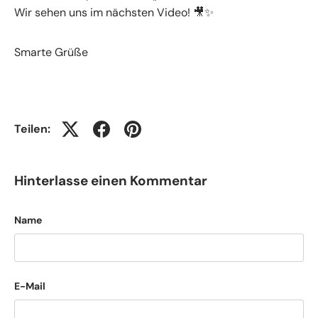
Wir sehen uns im nächsten Video! 🎥✨
Smarte Grüße
Teilen:
Hinterlasse einen Kommentar
Name
E-Mail