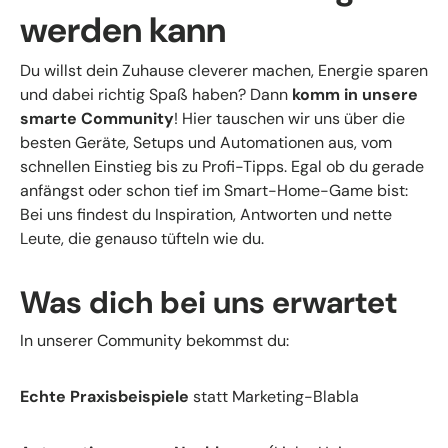
werden kann
Du willst dein Zuhause cleverer machen, Energie sparen
und dabei richtig Spaß haben? Dann
komm in unsere
smarte Community
! Hier tauschen wir uns über die
besten Geräte, Setups und Automationen aus, vom
schnellen Einstieg bis zu Profi-Tipps. Egal ob du gerade
anfängst oder schon tief im Smart-Home-Game bist:
Bei uns findest du Inspiration, Antworten und nette
Leute, die genauso tüfteln wie du.
Was dich bei uns erwartet
In unserer Community bekommst du:
Echte Praxisbeispiele
statt Marketing-Blabla