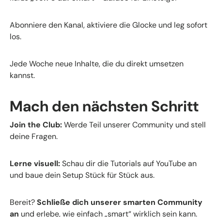
Abonniere den Kanal, aktiviere die Glocke und leg sofort
los.
Jede Woche neue Inhalte, die du direkt umsetzen
kannst.
Mach den nächsten Schritt
Join the Club:
Werde Teil unserer Community und stell
deine Fragen.
Lerne visuell:
Schau dir die Tutorials auf YouTube an
und baue dein Setup Stück für Stück aus.
Bereit?
Schließe dich unserer smarten Community
an
und erlebe, wie einfach „smart“ wirklich sein kann.