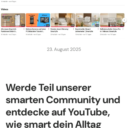
23. August 2025
Werde Teil unserer
smarten Community und
entdecke auf YouTube,
wie smart dein Alltag