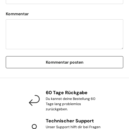
Kommentar
Kommentar posten
60 Tage Rückgabe
Du kannst deine Bestellung 60
Tage lang problemlos
zurückgeben.
Technischer Support
Unser Support hilft dir bei Fragen